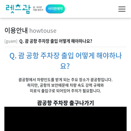
사이판예약
이용안내
howtouse
Q. 괌 공항 주차장 출입 어떻게 해야하나요?
[guam]
Q. 괌 공항 주차장 출입 어떻게 해야하나
요?
괌공항에서 차량인도를 받게 되는 주요 장소가 괌공항입니다.
하지만, 공항의 보안때문에 차량 속도 강력 규제와
미로식 출입구로 되어있어 주의가 필요합니다.
괌공항 주차장 출구나가기