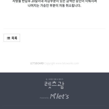
차량을 반납후 20일이내 차감부분이 있는 금액만 승인이 이뤄지며
나머지는 가승인 부분이 자동 취소됩니다.
목록
LETSBOARD
Copyright www.letsworks.com