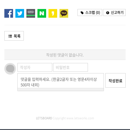
스크랩 (
0
)
신고하기
목록
작성된 댓글이 없습니다.
댓글을 입력하세요. (한글2글자 또는 영문4자이상
작성완료
500자 내외)
LETSBOARD
Copyright www.letsworks.com