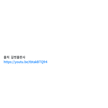
출처 길벗출판사
https://youtu.be/tbtakBTQfr4